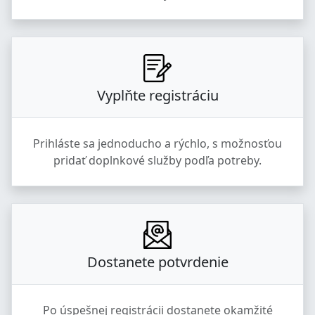
Vyplňte registráciu
Prihláste sa jednoducho a rýchlo, s možnosťou
pridať doplnkové služby podľa potreby.
Dostanete potvrdenie
Po úspešnej registrácii dostanete okamžité