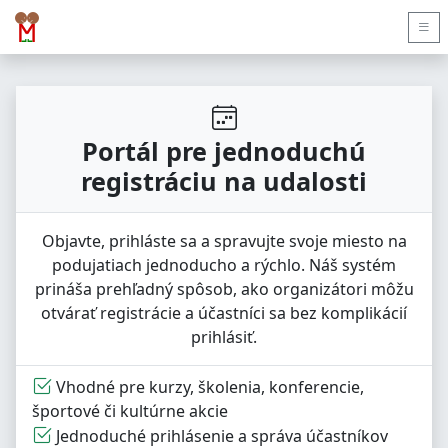
Portál pre jednoduchú
registráciu na udalosti
Objavte, prihláste sa a spravujte svoje miesto na
podujatiach jednoducho a rýchlo. Náš systém
prináša prehľadný spôsob, ako organizátori môžu
otvárať registrácie a účastníci sa bez komplikácií
prihlásiť.
Vhodné pre kurzy, školenia, konferencie,
športové či kultúrne akcie
Jednoduché prihlásenie a správa účastníkov